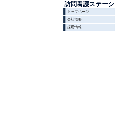
訪問看護ステーシ
トップページ
会社概要
採用情報